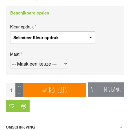
Beschikbare opties
Kleur opdruk
Selecteer Kleur opdruk
Maat
STEL EEN VRAAG
BESTELLEN
OMSCHRIJVING