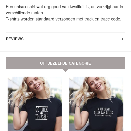
Een unisex shirt wat erg goed van kwaliteit is, en verkrijgbaar in
verschillende maten.
T-shirts worden standaard verzonden met track en trace code.
REVIEWS
UIT DEZELFDE CATEGORIE