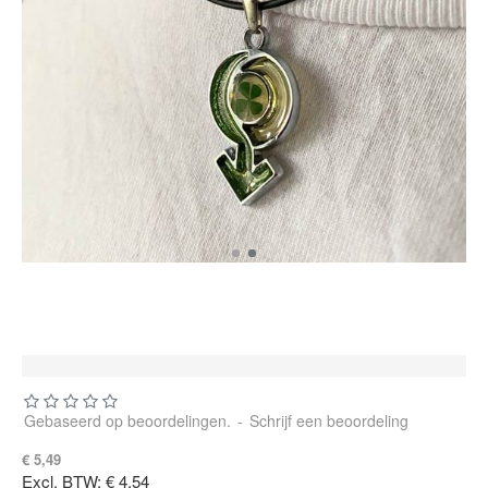
Gebaseerd op beoordelingen.
-
Schrijf een beoordeling
€ 5,49
Excl. BTW: € 4,54