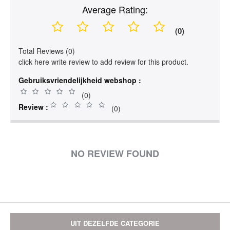
Average Rating:
(0)
Total Reviews (0)
click here write review to add review for this product.
Gebruiksvriendelijkheid webshop :
(0)
Review :
(0)
NO REVIEW FOUND
UIT DEZELFDE CATEGORIE